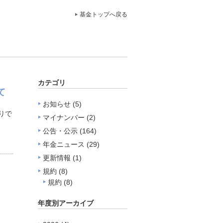
基金トップへ戻る
カテゴリ
て
お知らせ
(5)
りで
マイナンバー
(2)
公告・公示
(164)
年金ニュース
(29)
更新情報
(1)
規約
(8)
規約
(8)
年度別アーカイブ