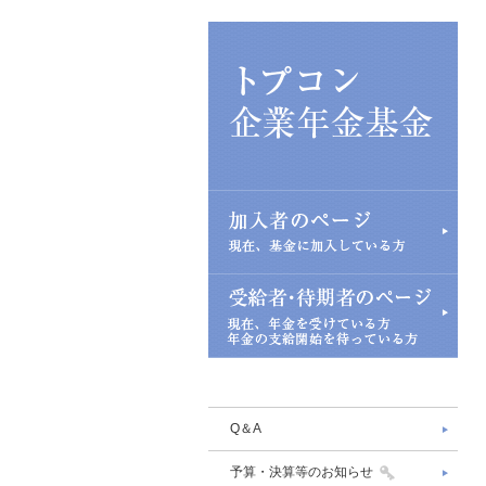
Q＆A
予算・決算等のお知らせ