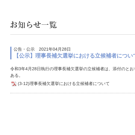
公告・公示 2021年04月28日
【公示】理事長補欠選挙における立候補者につい
令和3年4月28日執行の理事長補欠選挙の立候補者は、添付のとお
ある。
(3-12)理事長補欠選挙における立候補者について