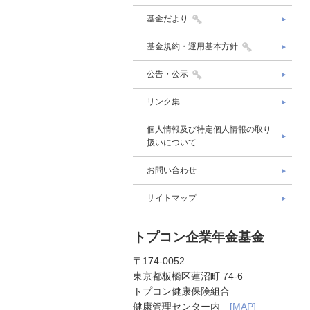
基金だより
基金規約・運用基本方針
公告・公示
リンク集
個人情報及び特定個人情報の取り
扱いについて
お問い合わせ
サイトマップ
トプコン企業年金基金
〒174-0052
東京都板橋区蓮沼町 74-6
トプコン健康保険組合
健康管理センター内
[MAP]