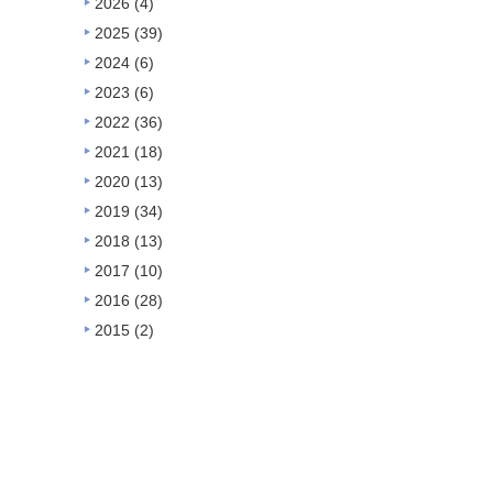
2026
(4)
2025
(39)
2024
(6)
2023
(6)
2022
(36)
2021
(18)
2020
(13)
2019
(34)
2018
(13)
2017
(10)
2016
(28)
2015
(2)