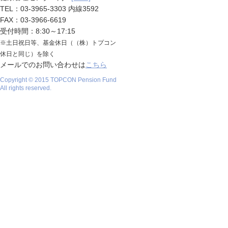
TEL：03-3965-3303 内線3592
FAX：03-3966-6619
受付時間：8:30～17:15
※土日祝日等、基金休日（（株）トプコン
休日と同じ）を除く
メールでのお問い合わせは
こちら
Copyright ©
2015
TOPCON Pension Fund
All rights reserved.