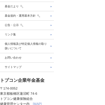
基金だより
基金規約・運用基本方針
公告・公示
リンク集
個人情報及び特定個人情報の取り
扱いについて
お問い合わせ
サイトマップ
トプコン企業年金基金
〒174-0052
東京都板橋区蓮沼町 74-6
トプコン健康保険組合
健康管理センター内
[MAP]